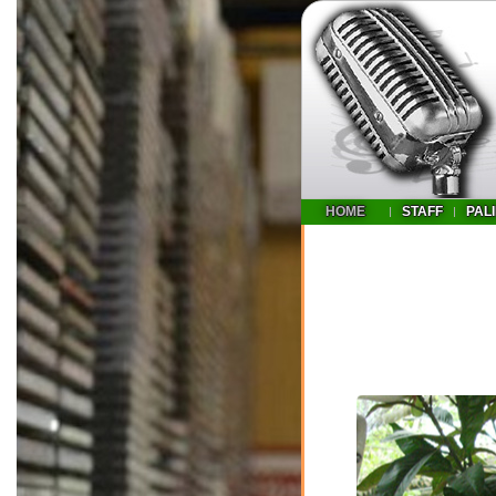
HOME
STAFF
PAL