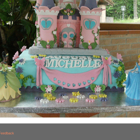
Feedback