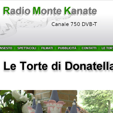
INSESTO
SPETTACOLI
FILMATI
PUBBLICITÀ
CONTATTI
LE TOR